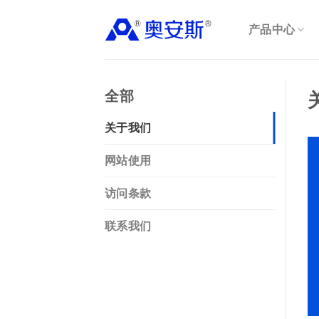
Skip
to
产品中心
content
全部
关于我们
网站使用
访问条款
联系我们