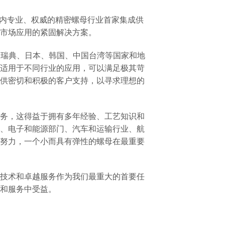
造国内专业、权威的精密螺母行业首家集成供
市场应用的紧固解决方案。
、瑞典、日本、韩国、中国台湾等国家和地
适用于不同行业的应用，可以满足极其苛
供密切和积极的客户支持，以寻求理想的
务，这得益于拥有多年经验、工艺知识和
、电子和能源部门、汽车和运输行业、航
努力，一个小而具有弹性的螺母在最重要
技术和卓越服务作为我们最重大的首要任
和服务中受益。