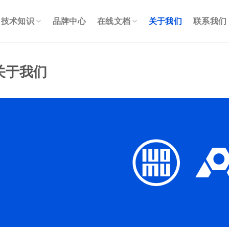
技术知识
品牌中心
在线文档
关于我们
联系我们
关于我们