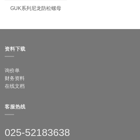
GUK系列尼龙防松螺母
资料下载
询价单
财务资料
在线文档
客服热线
025-52183638