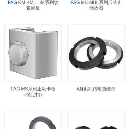
FAG
KM-KML-HM系列锁
FAG
MB-MBL系列爪式止
紧螺母
动垫圈
FAG
MS系列止动卡板
AN系列精密圆螺母
（锁定扣）