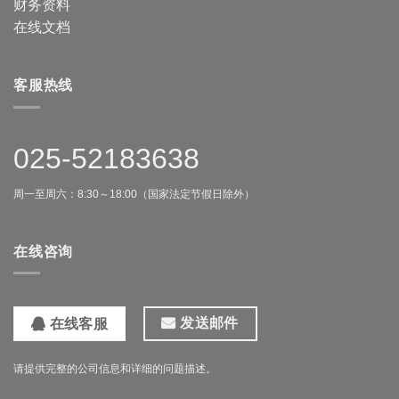
财务资料
在线文档
客服热线
025-52183638
周一至周六：8:30～18:00（国家法定节假日除外）
在线咨询
发送邮件
在线客服
请提供完整的公司信息和详细的问题描述。