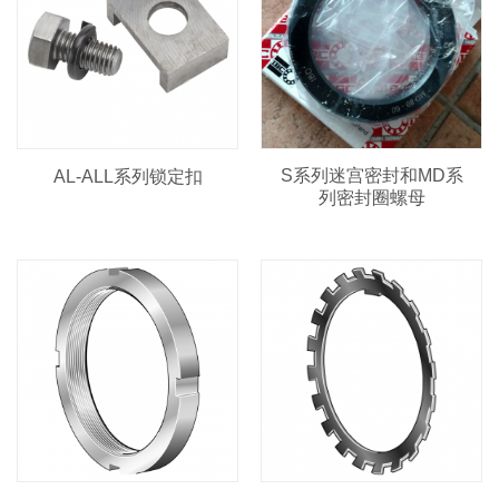
S系列迷宫密封和MD系
AL-ALL系列锁定扣
列密封圈螺母