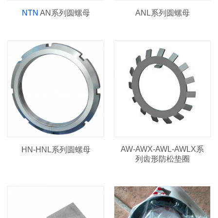
NTN
AN系列圆螺母
ANL系列圆螺母
AW-AWX-AWL-AWLX系
HN-HNL系列圆螺母
列齿形防松垫圈