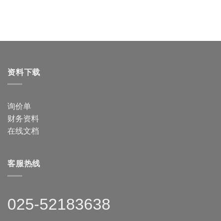
资料下载
询价单
财务资料
在线文档
客服热线
025-52183638