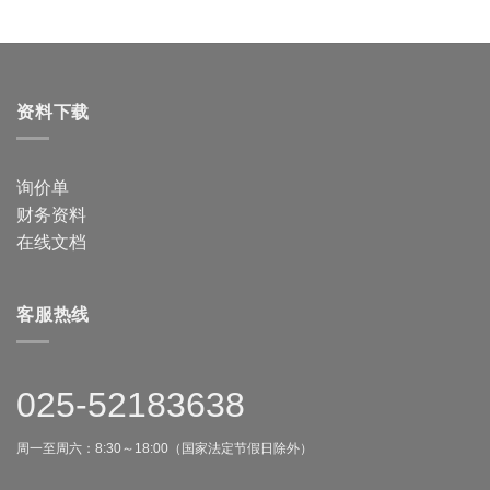
资料下载
询价单
财务资料
在线文档
客服热线
025-52183638
周一至周六：8:30～18:00（国家法定节假日除外）