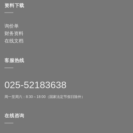
资料下载
询价单
财务资料
在线文档
客服热线
025-52183638
周一至周六：8:30～18:00（国家法定节假日除外）
在线咨询