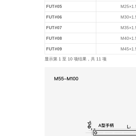
FUT#05
M25×1.
FUT#06
M30×1.
FUT#07
M35×1.
FUT#08
M40×1.
FUT#09
M45×1.
显示第 1 至 10 项结果，共 11 项