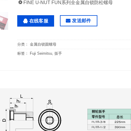
FINE U-NUT FUN系列全金属自锁防松螺母
发送邮件
在线客服
分类：
金属自锁圆螺母
标签：
Fuji Seimitsu
,
扳手