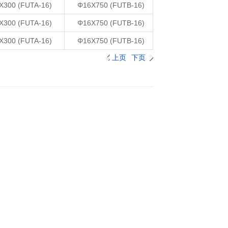
X300 (FUTA-16)
Φ16X750 (FUTB-16)
X300 (FUTA-16)
Φ16X750 (FUTB-16)
X300 (FUTA-16)
Φ16X750 (FUTB-16)
上页
下页