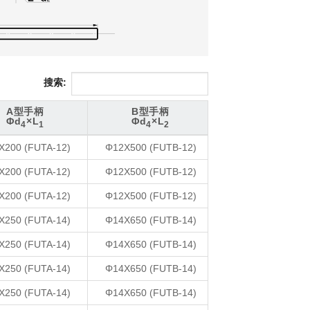
搜索:
A型手柄
B型手柄
Φd
×L
Φd
×L
4
1
4
2
A型手柄
B型手柄
X200 (FUTA-12)
Φ12X500 (FUTB-12)
Φd
×L
Φd
×L
4
1
4
2
X200 (FUTA-12)
Φ12X500 (FUTB-12)
X200 (FUTA-12)
Φ12X500 (FUTB-12)
X250 (FUTA-14)
Φ14X650 (FUTB-14)
X250 (FUTA-14)
Φ14X650 (FUTB-14)
X250 (FUTA-14)
Φ14X650 (FUTB-14)
X250 (FUTA-14)
Φ14X650 (FUTB-14)