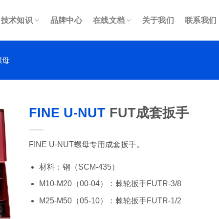
技术知识
品牌中心
在线文档
关于我们
联系我们
螺母
FINE U-NUT
FUT成套扳手
FINE U-NUT螺母专用成套扳手。
材料：钢（SCM-435）
M10-M20（00-04）：棘轮扳手FUTR-3/8
M25-M50（05-10）：棘轮扳手FUTR-1/2