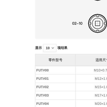
显示
项结果
零件型号
适用尺
零件型号
适用尺
FUT#00
M10×0.
FUT#01
M12×1.
FUT#02
M15×1.
FUT#03
M17×1.
FUT#04
M20×1.