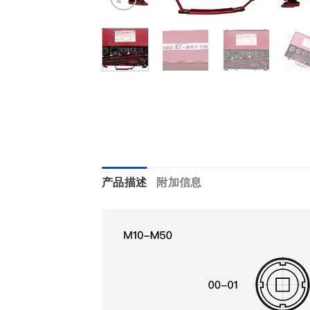
产品描述
附加信息