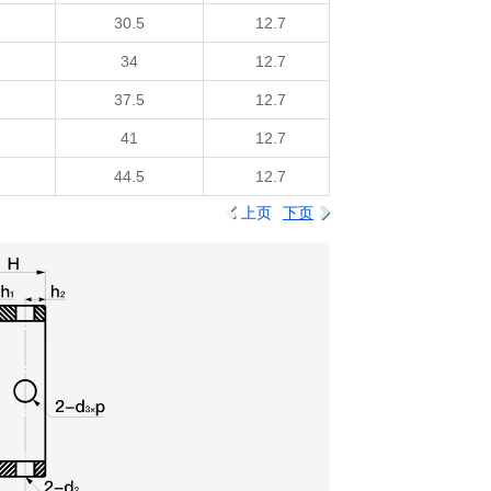
30.5
12.7
34
12.7
37.5
12.7
41
12.7
44.5
12.7
上页
下页