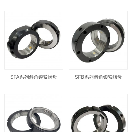
SFA系列斜角锁紧螺母
SFB系列斜角锁紧螺母