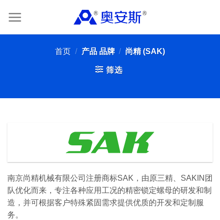
Skip
to
content
首页
/
产品 品牌
/
尚精 (SAK)
筛选
南京尚精机械有限公司注册商标SAK，由原三精、SAKIN团
队优化而来，专注各种应用工况的精密锁定螺母的研发和制
造，并可根据客户特殊紧固需求提供优质的开发和定制服
务。