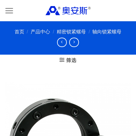
Skip
to
content
首页
/
产品中心
/
精密锁紧螺母
/
轴向锁紧螺母
筛选