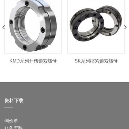
KMD系列开槽锁紧螺母
SK系列缩紧锁紧螺母
资料下载
询价单
财务资料