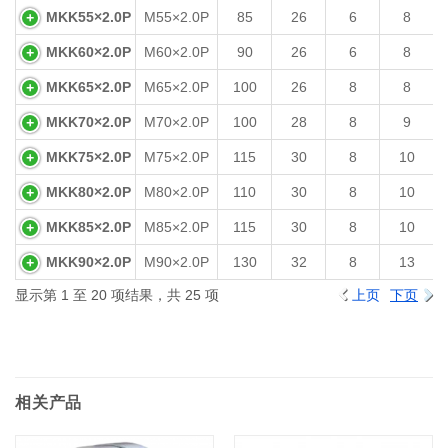
MKK55×2.0P
M55×2.0P
85
26
6
8
MKK60×2.0P
M60×2.0P
90
26
6
8
MKK65×2.0P
M65×2.0P
100
26
8
8
MKK70×2.0P
M70×2.0P
100
28
8
9
MKK75×2.0P
M75×2.0P
115
30
8
10
MKK80×2.0P
M80×2.0P
110
30
8
10
MKK85×2.0P
M85×2.0P
115
30
8
10
MKK90×2.0P
M90×2.0P
130
32
8
13
显示第 1 至 20 项结果，共 25 项
上页
下页
相关产品