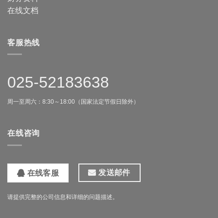
在线文档
客服热线
025-52183638
周一至周六：8:30～18:00（国家法定节假日除外）
在线咨询
发送邮件
在线客服
请提供完整的公司信息和详细的问题描述。