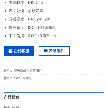
本体材质：DIN C45
表面处理：喷砂发黑
调质硬度：HRC24°~28°
螺纹精度：ISO-4H精密车削
平面偏摆：0.002~0.005mm
发送邮件
在线客服
分类：
精密圆螺母及其附件
标签：
SAK
,
圆螺母
产品描述