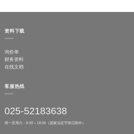
资料下载
询价单
财务资料
在线文档
客服热线
025-52183638
周一至周六：8:30～18:00（国家法定节假日除外）