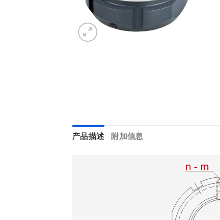
产品描述
附加信息