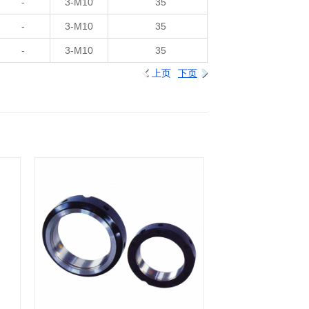
-
3-M10
35
-
3-M10
35
-
3-M10
35
上页
下页