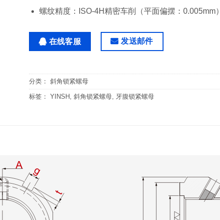
螺纹精度：ISO-4H精密车削（平面偏摆：0.005mm
发送邮件
在线客服
分类：
斜角锁紧螺母
标签：
YINSH
,
斜角锁紧螺母
,
牙腹锁紧螺母