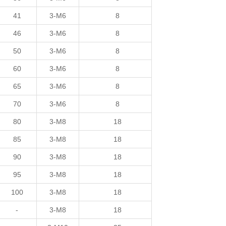
41
3-M6
8
46
3-M6
8
50
3-M6
8
60
3-M6
8
65
3-M6
8
70
3-M6
8
80
3-M8
18
85
3-M8
18
90
3-M8
18
95
3-M8
18
100
3-M8
18
-
3-M8
18