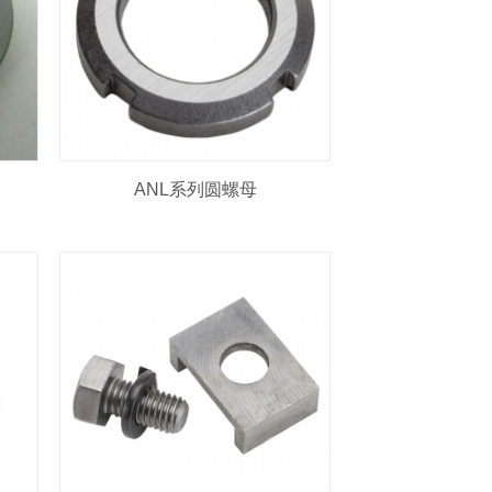
ANL系列圆螺母