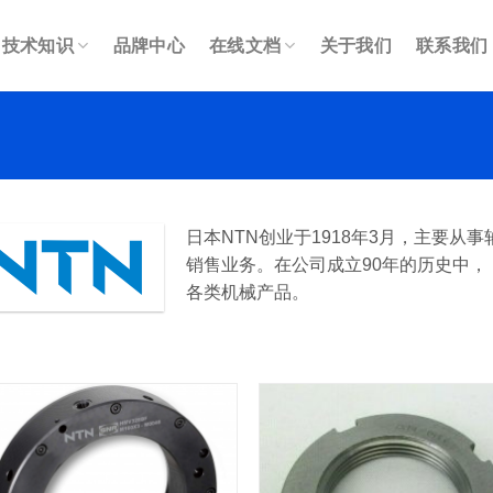
技术知识
品牌中心
在线文档
关于我们
联系我们
日本NTN创业于1918年3月，主要
销售业务。在公司成立90年的历史中，
各类机械产品。