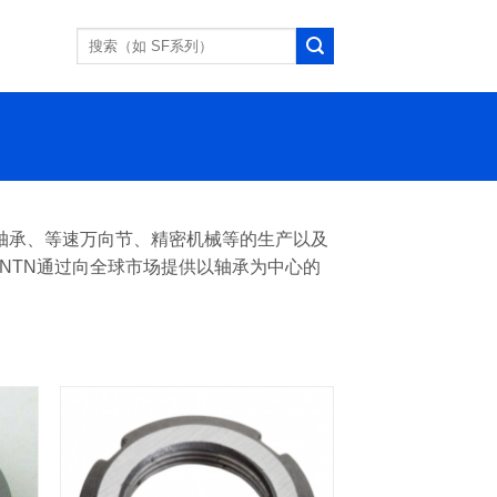
搜
索：
从事轴承、等速万向节、精密机械等的生产以及
 NTN通过向全球市场提供以轴承为中心的