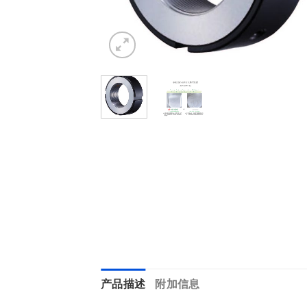
产品描述
附加信息