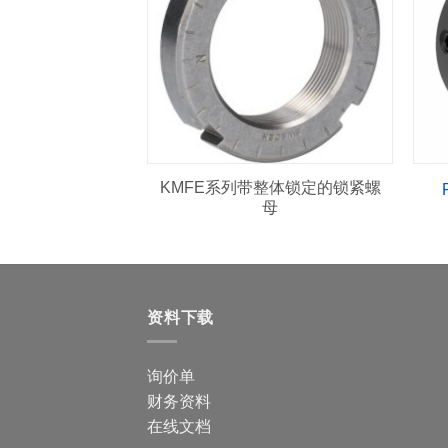
KMFE系列带整体锁定的锁紧螺
母
资料下载
询价单
财务资料
在线文档