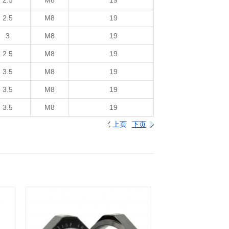
2.5
M8
19
2.5
M8
19
3
M8
19
2.5
M8
19
3.5
M8
19
3.5
M8
19
3.5
M8
19
上页
下页