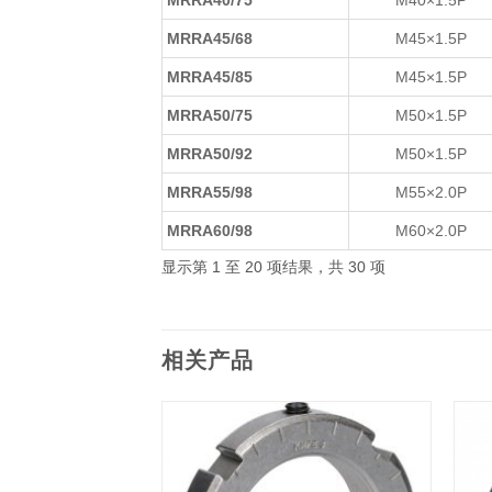
MRRA40/75
M40×1.5P
MRRA45/68
M45×1.5P
MRRA45/85
M45×1.5P
MRRA50/75
M50×1.5P
MRRA50/92
M50×1.5P
MRRA55/98
M55×2.0P
MRRA60/98
M60×2.0P
显示第 1 至 20 项结果，共 30 项
相关产品