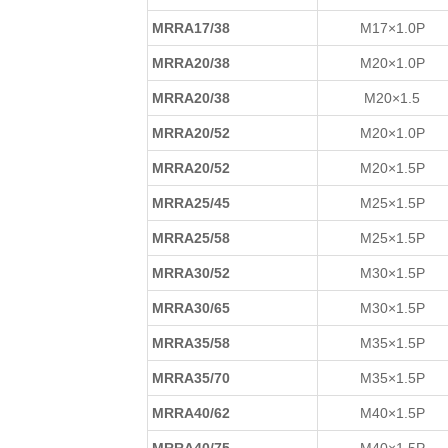
MRRA17/38
M17×1.0P
MRRA20/38
M20×1.0P
MRRA20/38
M20×1.5
MRRA20/52
M20×1.0P
MRRA20/52
M20×1.5P
MRRA25/45
M25×1.5P
MRRA25/58
M25×1.5P
MRRA30/52
M30×1.5P
MRRA30/65
M30×1.5P
MRRA35/58
M35×1.5P
MRRA35/70
M35×1.5P
MRRA40/62
M40×1.5P