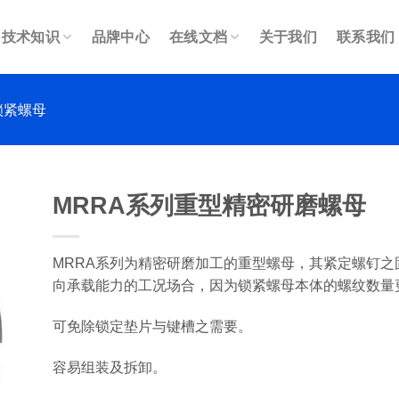
技术知识
品牌中心
在线文档
关于我们
联系我们
锁紧螺母
MRRA系列重型精密研磨螺母
MRRA系列为精密研磨加工的重型螺母，其紧定螺钉
向承载能力的工况场合，因为锁紧螺母本体的螺纹数量
可免除锁定垫片与键槽之需要。
容易组装及拆卸。