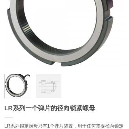
LR系列一个弹片的径向锁紧螺母
LR系列锁定螺母只有1个弹片装置，用于任何需要径向锁定