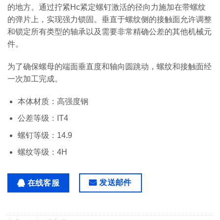
的地方。通过拧紧Hc紧定螺钉激活的径向力施加在带螺纹
的弹片上，实现强力锁固。垂直于螺纹侧的接触面允许调整
和锁定所有类型的轴承以及需要非常精确公差的其他机械元
件。
为了确保螺母的端面垂直度和轴向圆跳动，螺纹和接触面经
一次加工完成。
本体材质：高强度钢
公差等级：IT4
螺钉等级：14.9
螺纹等级：4H
发送邮件
在线客服