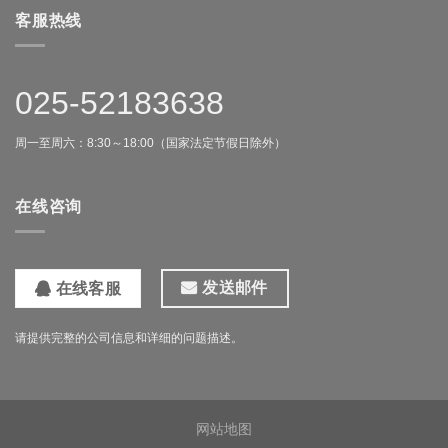
客服热线
025-52183638
周一至周六：8:30～18:00（国家法定节假日除外）
在线咨询
发送邮件
在线客服
请提供完整的公司信息和详细的问题描述。
网站地图