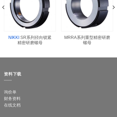
NIKKI
SR系列径向锁紧
MRRA系列重型精密研磨
精密研磨螺母
螺母
资料下载
询价单
财务资料
在线文档