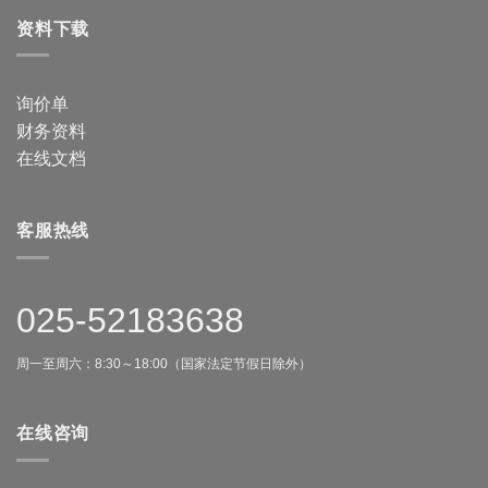
资料下载
询价单
财务资料
在线文档
客服热线
025-52183638
周一至周六：8:30～18:00（国家法定节假日除外）
在线咨询