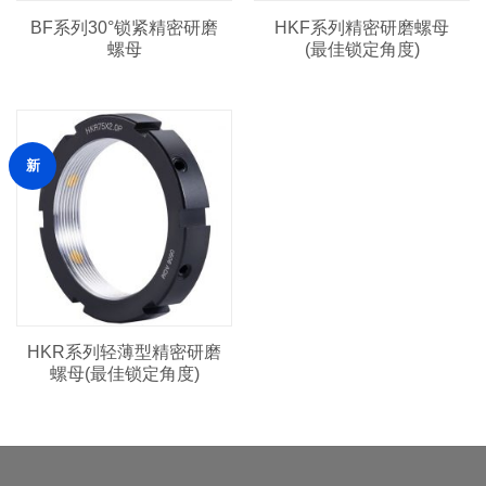
BF系列30°锁紧精密研磨
HKF系列精密研磨螺母
螺母
(最佳锁定角度)
新
HKR系列轻薄型精密研磨
螺母(最佳锁定角度)