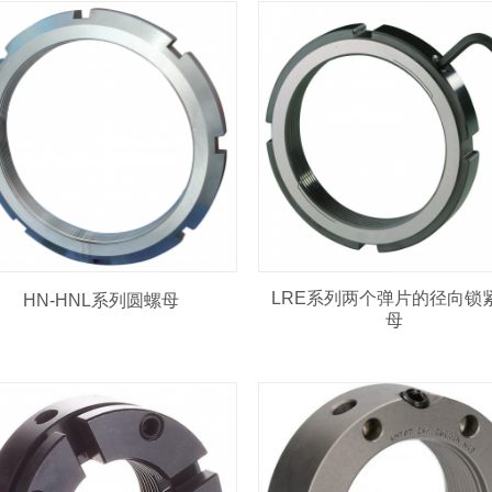
LRE系列两个弹片的径向锁
HN-HNL系列圆螺母
母