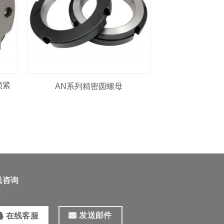
锁紧
AN系列精密圆螺母
线咨询
发送邮件
在线客服