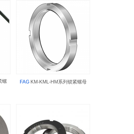
紧螺
FAG
KM-KML-HM系列锁紧螺母